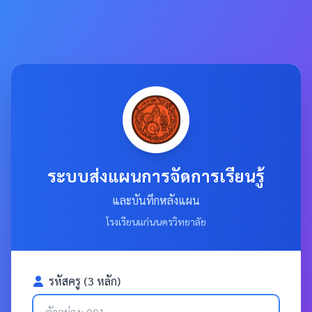
ระบบส่งแผนการจัดการเรียนรู้
และบันทึกหลังแผน
โรงเรียนแก่นนครวิทยาลัย
รหัสครู (3 หลัก)