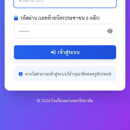
รหัสผ่าน (เลขท้ายบัตรประชาชน 6 หลัก)
เข้าสู่ระบบ
หากไม่สามารถเข้าสู่ระบบได้ กรุณาติดต่อครูจักรพงษ์
© 2026 โรงเรียนแก่นนครวิทยาลัย